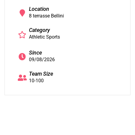
Location
8 terrasse Bellini
Category
Athletic Sports
Since
09/08/2026
Team Size
10-100