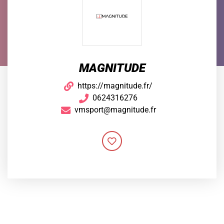
MAGNITUDE
https://magnitude.fr/
0624316276
vmsport@magnitude.fr