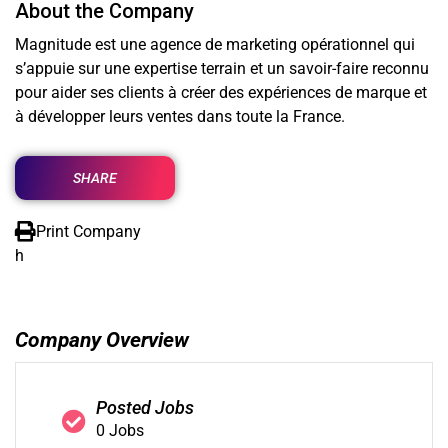
About the Company
Magnitude est une agence de marketing opérationnel qui
s’appuie sur une expertise terrain et un savoir-faire reconnu
pour aider ses clients à créer des expériences de marque et
à développer leurs ventes dans toute la France.
SHARE
Print Company
h
Company Overview
Posted Jobs
0 Jobs