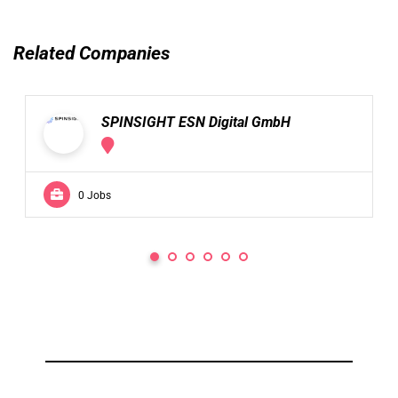
Related Companies
SPINSIGHT ESN Digital GmbH
0 Jobs