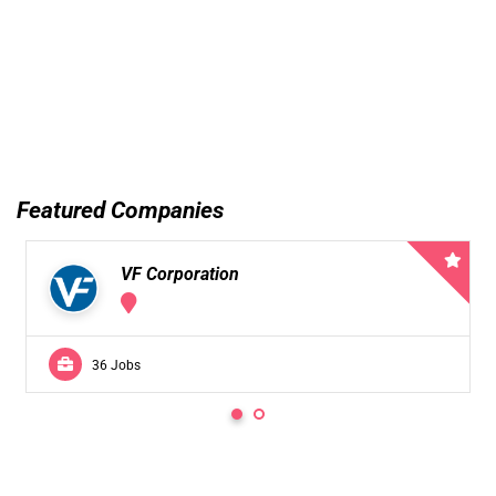
Featured Companies
VF Corporation
36 Jobs