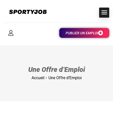
PUBLIER UN EMPLOI
Une Offre d’Emploi
Accueil
Une Offre d’Emploi