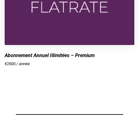
Abonnement Annuel Illimitées – Premium
€
2500
/ année