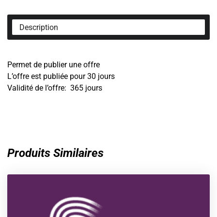
Description
Permet de publier une offre
L’offre est publiée pour 30 jours
Validité de l’offre: 365 jours
Produits Similaires