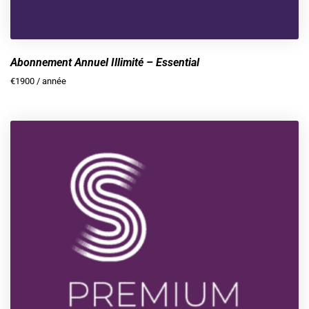
Abonnement Annuel Illimité – Essential
€
1900
/ année