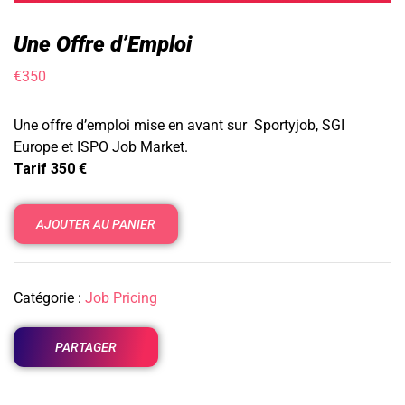
Une Offre d’Emploi
€
350
Une offre d’emploi mise en avant sur Sportyjob, SGI
Europe et ISPO Job Market.
Tarif 350 €
AJOUTER AU PANIER
Catégorie :
Job Pricing
PARTAGER