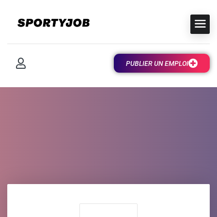
PUBLIER UN EMPLOI