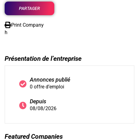
PARTAGER
Print Company
h
Présentation de l’entreprise
Annonces publié
0 offre d’emploi
Depuis
08/08/2026
Featured Companies