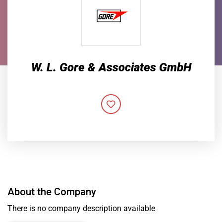
W. L. Gore & Associates GmbH
About the Company
There is no company description available