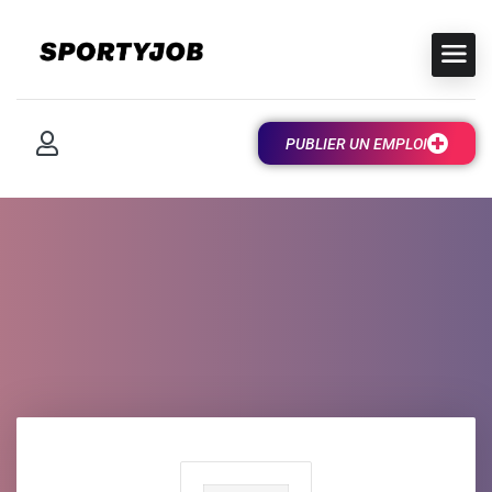
PUBLIER UN EMPLOI