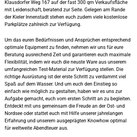
Klausdorfer Weg 167 auf der fast 300 qm Verkaufsfläche
mit Leidenschaft, beratend zur Seite. Gelegen am Rande
der Kieler Innenstadt stehen euch zudem viele kostenlose
Parkplätze zahlreich zur Verfügung.
Um das euren Bedürfnissen und Ansprüchen entsprechend
optimale Equipment zu finden, nehmen wir uns für eure
Beratung ausreichend Zeit und garantieren euch maximale
Flexibilität, indem wir euch die neuste Ware aus unserem
umfangreichen Test-Material zur Verfügung stellen. Die
richtige Ausrüstung ist der erste Schritt zu verdammt viel
Spaß auf dem Wasser. Und um euch den Einstieg so
einfach wie möglich zu gestalten, haben wir es uns zur
Aufgabe gemacht, euch vom ersten Schritt an zu begleiten.
Entdeckt mit uns gemeinsam die Freude an der Ost- und
Nordsee oder stattet euch mit Hilfe unserer jahrelangen
Erfahrung und unserem ausgeprägten Knowhow optimal
für weltweite Abendteuer aus.