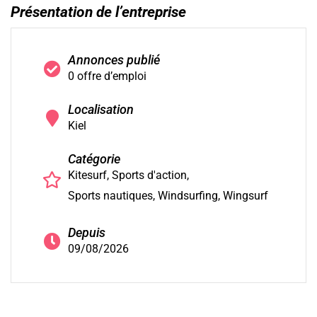
Présentation de l’entreprise
Annonces publié
0 offre d’emploi
Localisation
Kiel
Catégorie
Kitesurf
Sports d'action
Sports nautiques
Windsurfing
Wingsurf
Depuis
09/08/2026