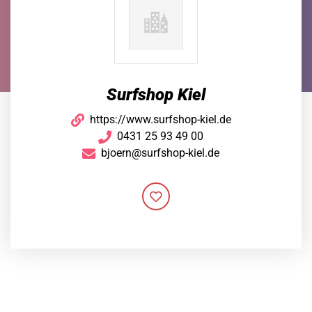
Surfshop Kiel
https://www.surfshop-kiel.de
0431 25 93 49 00
bjoern@surfshop-kiel.de