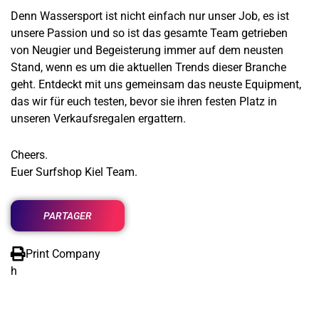
Denn Wassersport ist nicht einfach nur unser Job, es ist
unsere Passion und so ist das gesamte Team getrieben
von Neugier und Begeisterung immer auf dem neusten
Stand, wenn es um die aktuellen Trends dieser Branche
geht. Entdeckt mit uns gemeinsam das neuste Equipment,
das wir für euch testen, bevor sie ihren festen Platz in
unseren Verkaufsregalen ergattern.
Cheers.
Euer Surfshop Kiel Team.
PARTAGER
Print Company
h