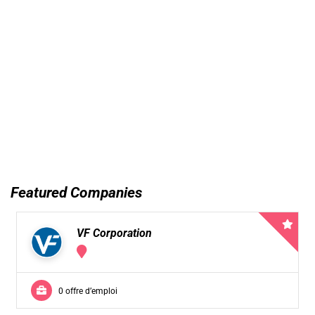
Featured Companies
VF Corporation
0 offre d’emploi