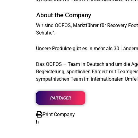
About the Company
Wir sind OOFOS, Marktführer für Recovery Footw
Schuhe“.
Unsere Produkte gibt es in mehr als 30 Ländern 
Das OOFOS – Team in Deutschland um die Ag
Begeisterung, sportlichen Ehrgeiz mit Teamgei
sympathischen Team im internationalen Umfel
PARTAGER
Print Company
h