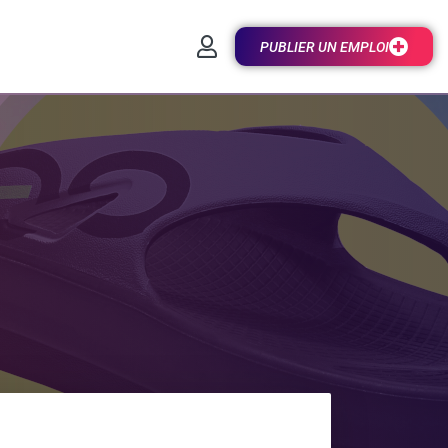
PUBLIER UN EMPLOI