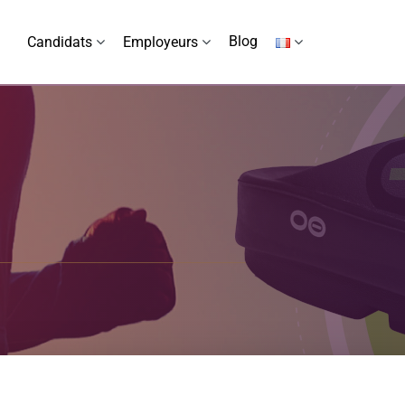
Blog
Candidats
Employeurs