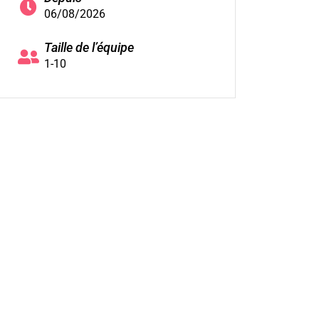
06/08/2026
Taille de l’équipe
1-10