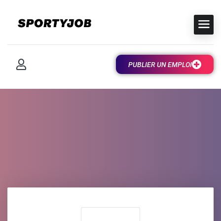
PUBLIER UN EMPLOI