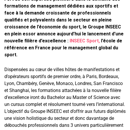
formations de management dédiées aux sportifs et
face à la demande croissante de professionnels
qualifiés et polyvalents dans le secteur en pleine
croissance de l’économie du sport, le Groupe INSEEC
en plein essor annonce aujourd’hui le lancement d’une
nouvelle filière d’excellence :
INSEEC Sport
,
l’école de
référence en France pour le management global du
sport.
Dispensées au cœur de villes hôtes de manifestations et
d’opérateurs sportifs de premier ordre, à Paris, Bordeaux,
Lyon, Chambéry, Genève, Monaco, Londres, San Francisco
et Shanghai, les formations attachées à la nouvelle filière
d’excellence iront du Bachelor au Master of Science avec
un cursus complet et résolument tourné vers l’international.
L’objectif du Groupe INSEEC est d’offrir aux futurs diplômés
une vision holistique du secteur et donc davantage de
débouchés professionnels dans 3 univers particulièrement