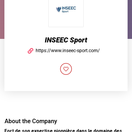
INSEEC Sport
https://www.inseec-sport.com/
About the Company
Fort de son expertise pionnière dans le domaine des