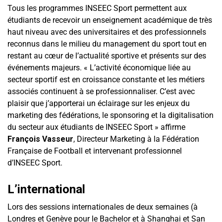
Tous les programmes INSEEC Sport permettent aux
étudiants de recevoir un enseignement académique de très
haut niveau avec des universitaires et des professionnels
reconnus dans le milieu du management du sport tout en
restant au cœur de l’actualité sportive et présents sur des
événements majeurs. « L’activité économique liée au
secteur sportif est en croissance constante et les métiers
associés continuent à se professionnaliser. C’est avec
plaisir que j’apporterai un éclairage sur les enjeux du
marketing des fédérations, le sponsoring et la digitalisation
du secteur aux étudiants de INSEEC Sport » affirme
François Vasseur
, Directeur Marketing à la Fédération
Française de Football et intervenant professionnel
d’INSEEC Sport.
L’international
Lors des sessions internationales de deux semaines (à
Londres et Genève pour le Bachelor et à Shanghai et San