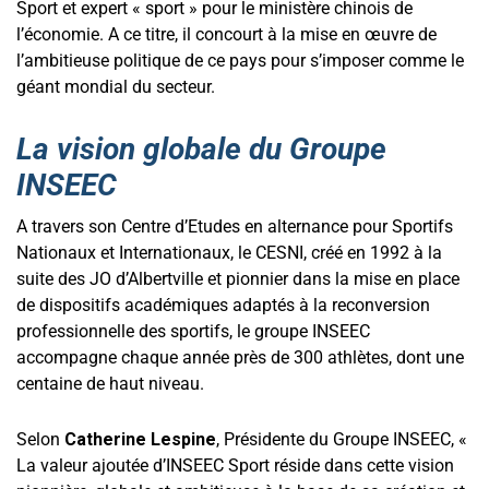
Sport et expert « sport » pour le ministère chinois de
l’économie. A ce titre, il concourt à la mise en œuvre de
l’ambitieuse politique de ce pays pour s’imposer comme le
géant mondial du secteur.
La vision globale du Groupe
INSEEC
A travers son Centre d’Etudes en alternance pour Sportifs
Nationaux et Internationaux, le CESNI, créé en 1992 à la
suite des JO d’Albertville et pionnier dans la mise en place
de dispositifs académiques adaptés à la reconversion
professionnelle des sportifs, le groupe INSEEC
accompagne chaque année près de 300 athlètes, dont une
centaine de haut niveau.
Selon
Catherine Lespine
, Présidente du Groupe INSEEC, «
La valeur ajoutée d’INSEEC Sport réside dans cette vision