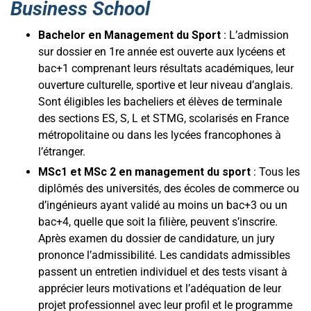
Business School
Bachelor en Management du Sport
: L’admission
sur dossier en 1re année est ouverte aux lycéens et
bac+1 comprenant leurs résultats académiques, leur
ouverture culturelle, sportive et leur niveau d’anglais.
Sont éligibles les bacheliers et élèves de terminale
des sections ES, S, L et STMG, scolarisés en France
métropolitaine ou dans les lycées francophones à
l’étranger.
MSc1 et MSc 2 en management du sport
: Tous les
diplômés des universités, des écoles de commerce ou
d’ingénieurs ayant validé au moins un bac+3 ou un
bac+4, quelle que soit la filière, peuvent s’inscrire.
Après examen du dossier de candidature, un jury
prononce l’admissibilité. Les candidats admissibles
passent un entretien individuel et des tests visant à
apprécier leurs motivations et l’adéquation de leur
projet professionnel avec leur profil et le programme