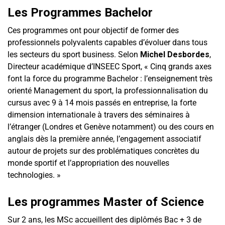
Les Programmes Bachelor
Ces programmes ont pour objectif de former des
professionnels polyvalents capables d’évoluer dans tous
les secteurs du sport business. Selon
Michel Desbordes
,
Directeur académique d’INSEEC Sport, « Cinq grands axes
font la force du programme Bachelor : l’enseignement très
orienté Management du sport, la professionnalisation du
cursus avec 9 à 14 mois passés en entreprise, la forte
dimension internationale à travers des séminaires à
l’étranger (Londres et Genève notamment) ou des cours en
anglais dès la première année, l’engagement associatif
autour de projets sur des problématiques concrètes du
monde sportif et l’appropriation des nouvelles
technologies. »
Les programmes Master of Science
Sur 2 ans, les MSc accueillent des diplômés Bac + 3 de