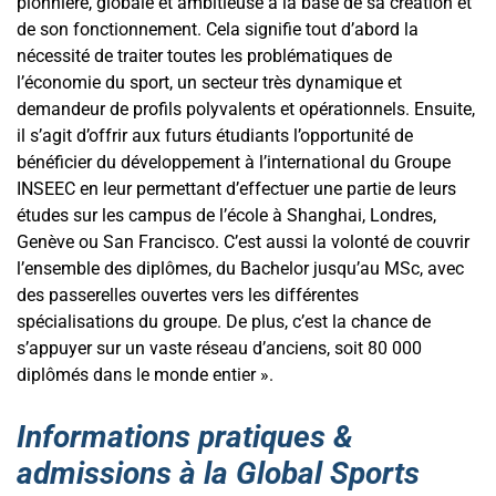
pionnière, globale et ambitieuse à la base de sa création et
de son fonctionnement. Cela signifie tout d’abord la
nécessité de traiter toutes les problématiques de
l’économie du sport, un secteur très dynamique et
demandeur de profils polyvalents et opérationnels. Ensuite,
il s’agit d’offrir aux futurs étudiants l’opportunité de
bénéficier du développement à l’international du Groupe
INSEEC en leur permettant d’effectuer une partie de leurs
études sur les campus de l’école à Shanghai, Londres,
Genève ou San Francisco. C’est aussi la volonté de couvrir
l’ensemble des diplômes, du Bachelor jusqu’au MSc, avec
des passerelles ouvertes vers les différentes
spécialisations du groupe. De plus, c’est la chance de
s’appuyer sur un vaste réseau d’anciens, soit 80 000
diplômés dans le monde entier ».
Informations pratiques &
admissions à la Global Sports