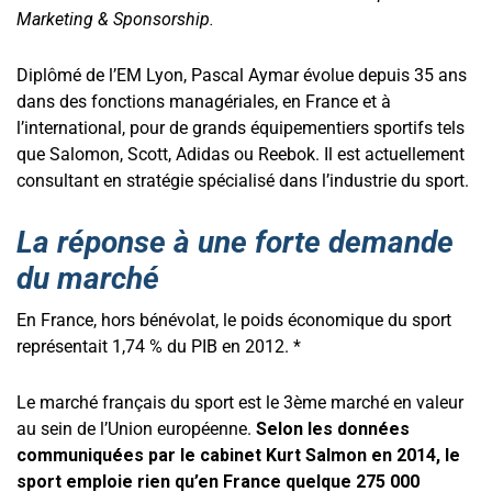
Marketing & Sponsorship.
Diplômé de l’EM Lyon, Pascal Aymar évolue depuis 35 ans
dans des fonctions managériales, en France et à
l’international, pour de grands équipementiers sportifs tels
que Salomon, Scott, Adidas ou Reebok. Il est actuellement
consultant en stratégie spécialisé dans l’industrie du sport.
La réponse à une forte demande
du marché
En France, hors bénévolat, le poids économique du sport
représentait 1,74 % du PIB en 2012. *
Le marché français du sport est le 3ème marché en valeur
au sein de l’Union européenne.
Selon les données
communiquées par le cabinet Kurt Salmon en 2014, le
sport emploie rien qu’en France quelque 275 000