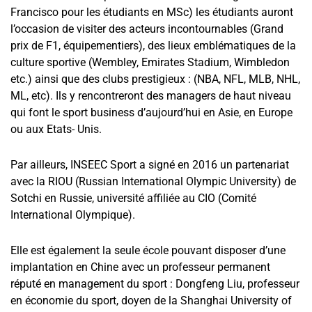
Francisco pour les étudiants en MSc) les étudiants auront
l’occasion de visiter des acteurs incontournables (Grand
prix de F1, équipementiers), des lieux emblématiques de la
culture sportive (Wembley, Emirates Stadium, Wimbledon
etc.) ainsi que des clubs prestigieux : (NBA, NFL, MLB, NHL,
ML, etc). Ils y rencontreront des managers de haut niveau
qui font le sport business d’aujourd’hui en Asie, en Europe
ou aux Etats- Unis.
Par ailleurs, INSEEC Sport a signé en 2016 un partenariat
avec la RIOU (Russian International Olympic University) de
Sotchi en Russie, université affiliée au CIO (Comité
International Olympique).
Elle est également la seule école pouvant disposer d’une
implantation en Chine avec un professeur permanent
réputé en management du sport : Dongfeng Liu, professeur
en économie du sport, doyen de la Shanghai University of