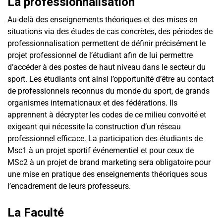
La professionnalisation
Au-delà des enseignements théoriques et des mises en
situations via des études de cas concrètes, des périodes de
professionnalisation permettent de définir précisément le
projet professionnel de l’étudiant afin de lui permettre
d’accéder à des postes de haut niveau dans le secteur du
sport. Les étudiants ont ainsi l’opportunité d’être au contact
de professionnels reconnus du monde du sport, de grands
organismes internationaux et des fédérations. Ils
apprennent à décrypter les codes de ce milieu convoité et
exigeant qui nécessite la construction d’un réseau
professionnel efficace. La participation des étudiants de
Msc1 à un projet sportif événementiel et pour ceux de
MSc2 à un projet de brand marketing sera obligatoire pour
une mise en pratique des enseignements théoriques sous
l’encadrement de leurs professeurs.
La Faculté