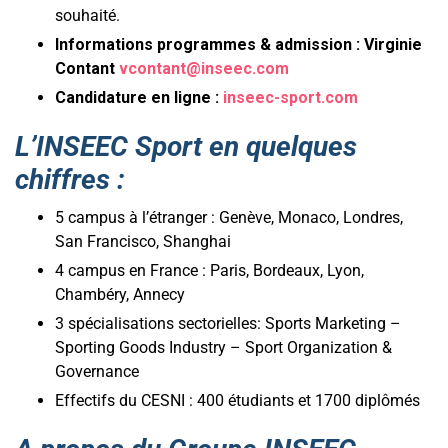
souhaité.
Informations programmes & admission : Virginie
Contant
vcontant@inseec.com
Candidature en ligne :
inseec-sport.com
L’INSEEC Sport en quelques
chiffres :
5 campus à l’étranger : Genève, Monaco, Londres,
San Francisco, Shanghai
4 campus en France : Paris, Bordeaux, Lyon,
Chambéry, Annecy
3 spécialisations sectorielles: Sports Marketing –
Sporting Goods Industry – Sport Organization &
Governance
Effectifs du CESNI : 400 étudiants et 1700 diplômés