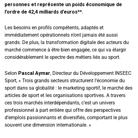
personnes et représente un poids économique de
l’ordre de 42,4 milliards d’euros**.
Les besoins en profils compétents, adaptés et
immédiatement opérationnels n’ont jamais été aussi
grands. De plus, la transformation digitale des acteurs du
marché commence à être bien engagée, ce qui va élargir
considérablement le spectre des métiers liés au sport.
Selon
Pascal Aymar
, Directeur du Développement INSEEC
Sport, « Trois grands secteurs structurent l’économie du
sport dans sa globalité : le marketing sportif, le marché des
articles de sport et les organisations sportives. A travers
ces trois marchés interdépendants, c’est un univers
professionnel à part entière qui offre des perspectives
d’emplois passionnants et diversifiés, comportant le plus
souvent une dimension internationale. »