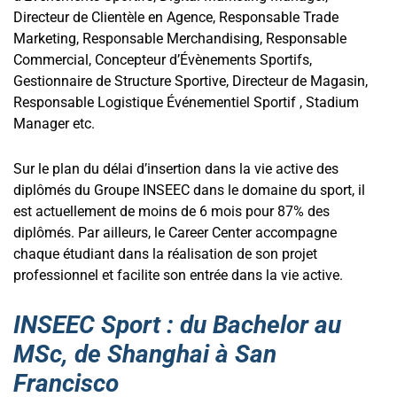
Directeur de Clientèle en Agence, Responsable Trade
Marketing, Responsable Merchandising, Responsable
Commercial, Concepteur d’Évènements Sportifs,
Gestionnaire de Structure Sportive, Directeur de Magasin,
Responsable Logistique Événementiel Sportif , Stadium
Manager etc.
Sur le plan du délai d’insertion dans la vie active des
diplômés du Groupe INSEEC dans le domaine du sport, il
est actuellement de moins de 6 mois pour 87% des
diplômés. Par ailleurs, le Career Center accompagne
chaque étudiant dans la réalisation de son projet
professionnel et facilite son entrée dans la vie active.
INSEEC Sport : du Bachelor au
MSc, de Shanghai à San
Francisco