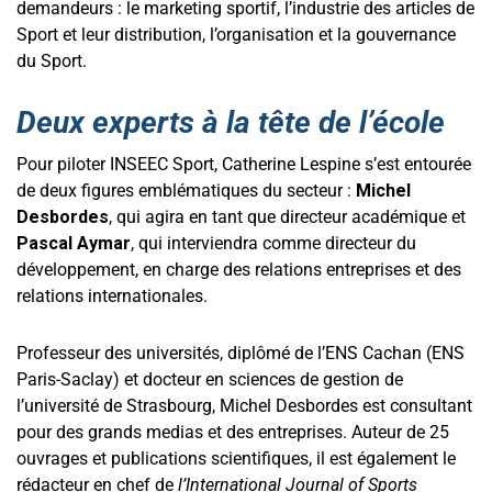
demandeurs : le marketing sportif, l’industrie des articles de
Sport et leur distribution, l’organisation et la gouvernance
du Sport.
Deux experts à la tête de l’école
Pour piloter INSEEC Sport, Catherine Lespine s’est entourée
de deux figures emblématiques du secteur :
Michel
Desbordes
, qui agira en tant que directeur académique et
Pascal Aymar
, qui interviendra comme directeur du
développement, en charge des relations entreprises et des
relations internationales.
Professeur des universités, diplômé de l’ENS Cachan (ENS
Paris-Saclay) et docteur en sciences de gestion de
l’université de Strasbourg, Michel Desbordes est consultant
pour des grands medias et des entreprises. Auteur de 25
ouvrages et publications scientifiques, il est également le
rédacteur en chef de
l’International Journal of Sports