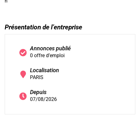
h
Présentation de l’entreprise
Annonces publié
0 offre d’emploi
Localisation
PARIS
Depuis
07/08/2026