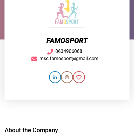
FAMOSPORT
0634906068
msc.famosport@gmail.com
About the Company