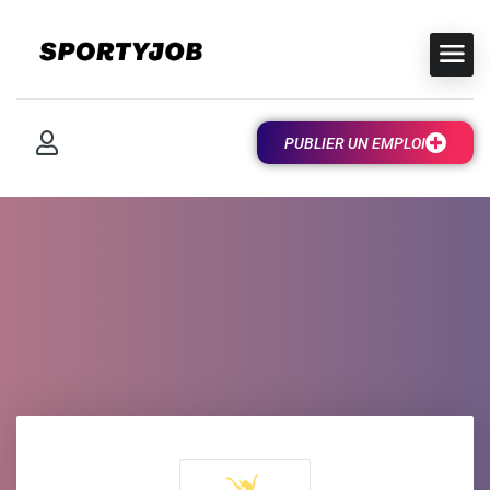
PUBLIER UN EMPLOI