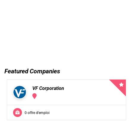
Featured Companies
VF Corporation
0 offre d’emploi