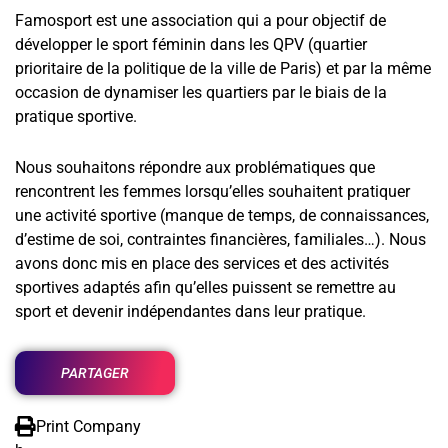
Famosport est une association qui a pour objectif de
développer le sport féminin dans les QPV (quartier
prioritaire de la politique de la ville de Paris) et par la même
occasion de dynamiser les quartiers par le biais de la
pratique sportive.
Nous souhaitons répondre aux problématiques que
rencontrent les femmes lorsqu’elles souhaitent pratiquer
une activité sportive (manque de temps, de connaissances,
d’estime de soi, contraintes financières, familiales…). Nous
avons donc mis en place des services et des activités
sportives adaptés afin qu’elles puissent se remettre au
sport et devenir indépendantes dans leur pratique.
PARTAGER
Print Company