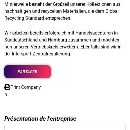
Mittlerweile besteht der Großteil unserer Kollektionen aus
nachhaltigen und recycelten Materialien, die dem Global
Recycling Standard entsprechen.
Wir arbeiten bereits erfolgreich mit Handelsagenturen in
Süddeutschland und Hamburg zusammen und möchten
nun unseren Vertriebskreis erweitern. Ebenfalls sind wir in
der Intersport Zentralregulierung.
PARTAGER
Print Company
h
Présentation de l’entreprise