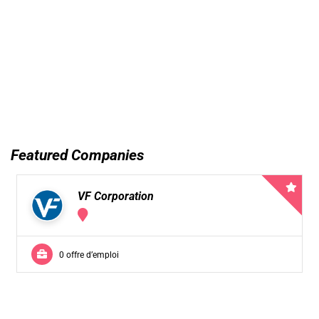
Featured Companies
VF Corporation
0 offre d’emploi