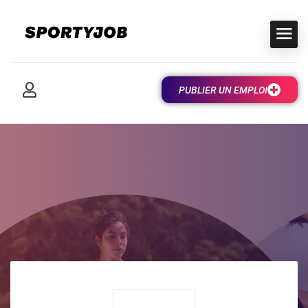
PUBLIER UN EMPLOI