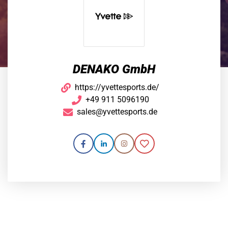
DENAKO GmbH
https://yvettesports.de/
+49 911 5096190
sales@yvettesports.de