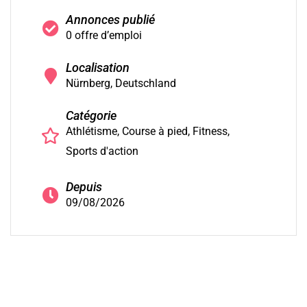
Annonces publié
0 offre d’emploi
Localisation
Nürnberg, Deutschland
Catégorie
Athlétisme
Course à pied
Fitness
Sports d'action
Depuis
09/08/2026