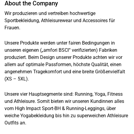
About the Company
Wir produzieren und vertreiben hochwertige
Sportbekleidung, Athleisurewear und Accessoires für
Frauen.
Unsere Produkte werden unter fairen Bedingungen in
unseren eigenen („amfori BSCI“ verifizierten) Fabriken
produziert. Beim Design unserer Produkte achten wir vor
allem auf optimale Passformen, höchste Qualität, einen
angenehmen Tragekomfort und eine breite Größenvielfalt
(XS – 5XL).
Unsere vier Hauptsegmente sind: Running, Yoga, Fitness
und Athleisure. Somit bieten wir unseren Kundinnen alles
vom High Impact Sport-BH & Running-Leggings, über
weiche Yogabekleidung bis hin zu superweichen Athleisure
Outfits an.