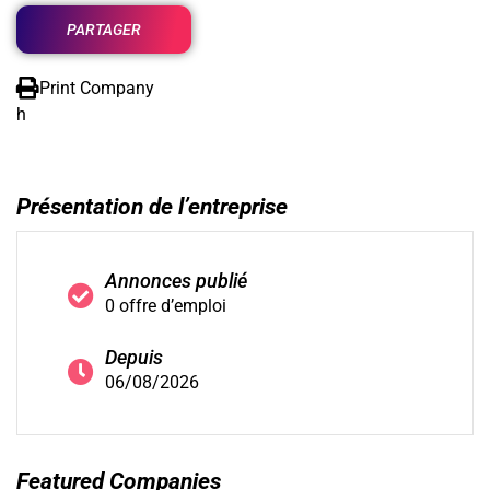
PARTAGER
Print Company
h
Présentation de l’entreprise
Annonces publié
0 offre d’emploi
Depuis
06/08/2026
Featured Companies