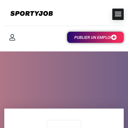
PUBLIER UN EMPLOI