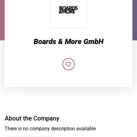
Boards & More GmbH
About the Company
There is no company description available