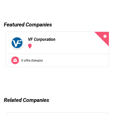
Featured Companies
VF Corporation
0 offre d’emploi
Related Companies