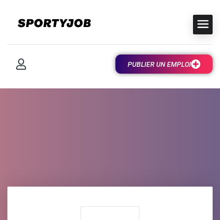
PUBLIER UN EMPLOI