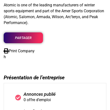
Atomic is one of the leading manufacturers of winter
sports equipment and part of the Amer Sports Corporation
(Atomic, Salomon, Armada, Wilson, Arc’teryx, and Peak
Performance).
PARTAGER
Print Company
h
Présentation de l’entreprise
Annonces publié
0 offre d’emploi