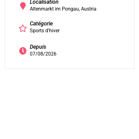
Localisation
Altenmarkt im Pongau, Austria
Catégorie
Sports d'hiver
Depuis
07/08/2026