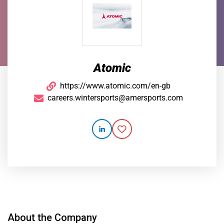
Atomic
https://www.atomic.com/en-gb
careers.wintersports@amersports.com
About the Company