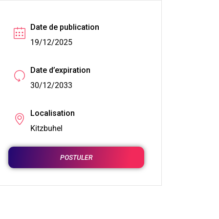
Date de publication
19/12/2025
Date d’expiration
30/12/2033
Localisation
Kitzbuhel
POSTULER