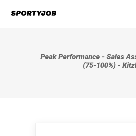
Peak Performance - Sales Ass
(75-100%) - Kitz