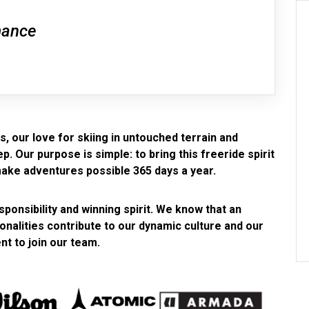
mance
, our love for skiing in untouched terrain and
. Our purpose is simple: to bring this freeride spirit
make adventures possible 365 days a year.
ponsibility and winning spirit. We know that an
sonalities
contribute to our dynamic culture and our
nt to join our team.