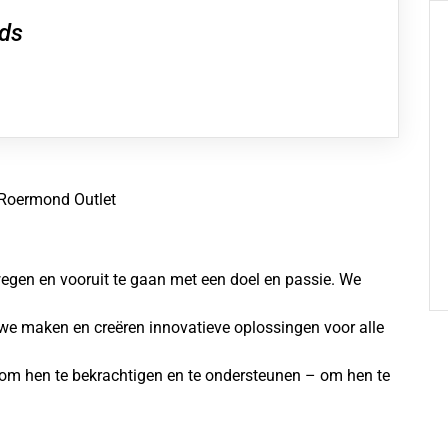
ds
 Roermond Outlet
egen en vooruit te gaan met een doel en passie. We
we maken en creëren innovatieve oplossingen voor alle
 om hen te bekrachtigen en te ondersteunen – om hen te