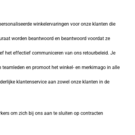
ersonaliseerde winkelervaringen voor onze klanten die
ccuraat worden beantwoord en beantwoord voordat ze
sief het effectief communiceren van ons retourbeleid. Je
 teamleden en promoot het winkel- en merkimago in alle
derlijke klantenservice aan zowel onze klanten in de
ers om zich bij ons aan te sluiten op contracten