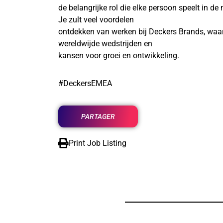
de belangrijke rol die elke persoon speelt in d
Je zult veel voordelen
ontdekken van werken bij Deckers Brands, waaron
wereldwijde wedstrijden en
kansen voor groei en ontwikkeling.
#DeckersEMEA
PARTAGER
Print Job Listing