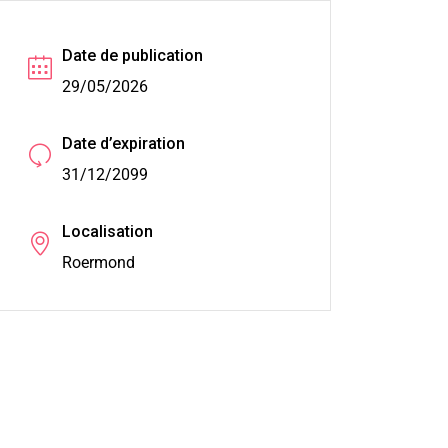
Date de publication
29/05/2026
Date d’expiration
31/12/2099
Localisation
Roermond