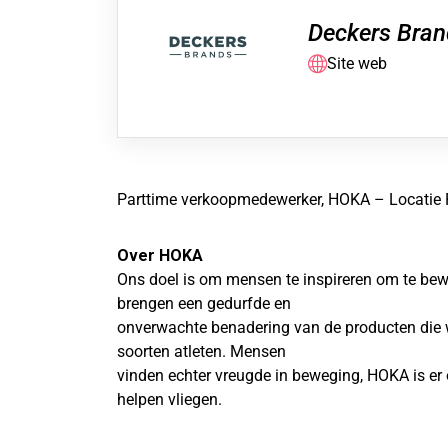
Deckers Bran
Site web
Parttime verkoopmedewerker, HOKA – Locatie
Over HOKA
Ons doel is om mensen te inspireren om te bew
brengen een gedurfde en
onverwachte benadering van de producten die 
soorten atleten. Mensen
vinden echter vreugde in beweging, HOKA is er
helpen vliegen.