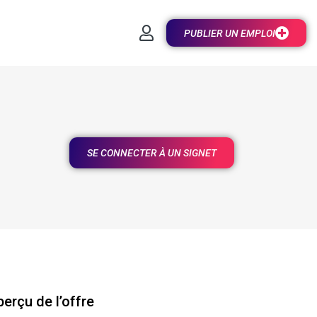
PUBLIER UN EMPLOI
SE CONNECTER À UN SIGNET
erçu de l’offre